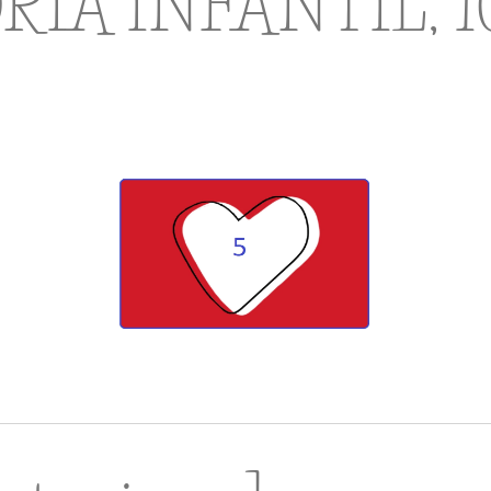
RÍA INFANTIL, 1