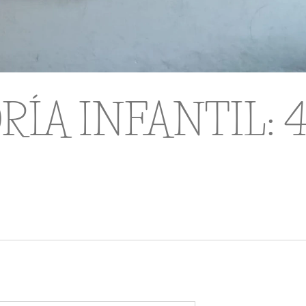
RÍA INFANTIL: 4