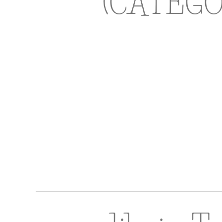
(CATEGO